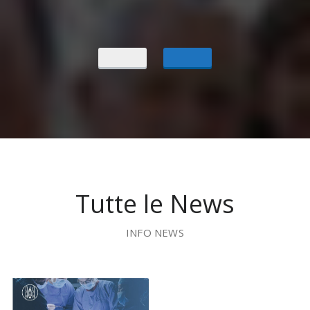
Tutte le News
INFO NEWS