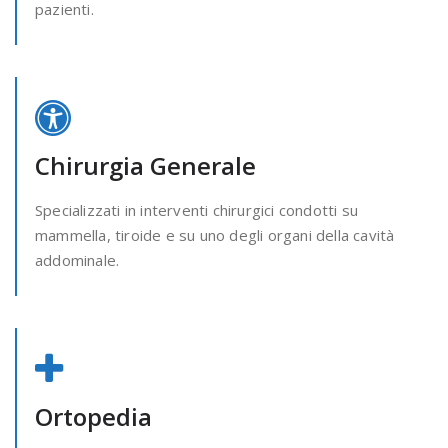
pazienti.
Chirurgia Generale
Specializzati in interventi chirurgici condotti su
mammella, tiroide e su uno degli organi della cavità
addominale.
Ortopedia