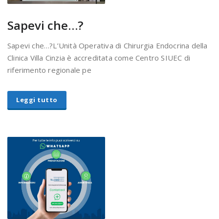
Sapevi che…?
Sapevi che…?L’Unità Operativa di Chirurgia Endocrina della
Clinica Villa Cinzia è accreditata come Centro SIUEC di
riferimento regionale pe
Leggi tutto