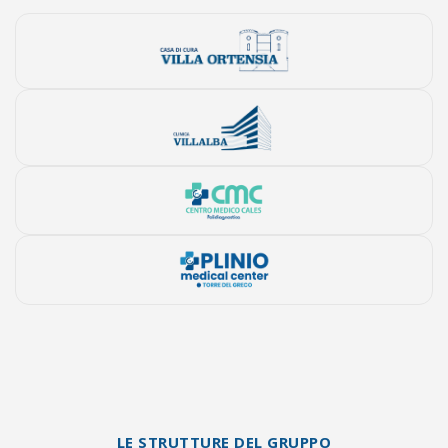
LE STRUTTURE DEL GRUPPO