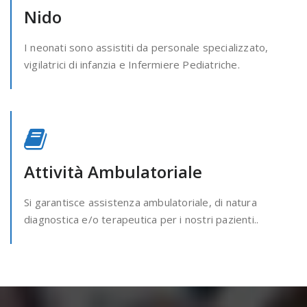
Nido
I neonati sono assistiti da personale specializzato,
vigilatrici di infanzia e Infermiere Pediatriche.
Attività Ambulatoriale
Si garantisce assistenza ambulatoriale, di natura
diagnostica e/o terapeutica per i nostri pazienti..