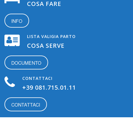
COSA FARE
INFO
LISTA VALIGIA PARTO
COSA SERVE
DOCUMENTO
CONTATTACI
+39 081.715.01.11
CONTATTACI