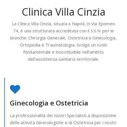
Clinica Villa Cinzia
La Clinica Villa Cinzia, situata a Napoli, in Via Epomeo
74, è una strutturata accreditata con il S.S.N. per le
branche: Chirurgia Generale, Ostetricia e Ginecologia,
Ortopedia e Traumatologia. Svolge un ruolo
fondamentale e insostituibile nell’ambito
dell’assistenza sanitaria territoriale.
Ginecologia e Ostetricia
La professionalità dei nostri Specialisti a disposizione
delle attività Ginecologiche e di Ostetricia per i nostri