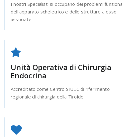
I nostri Specialisti si occupano dei problemi funzionali
dell'apparato scheletrico e delle strutture a esso
associate.
Unità Operativa di Chirurgia
Endocrina
Accreditato come Centro SIUEC di riferimento
regionale di chirurgia della Tiroide.