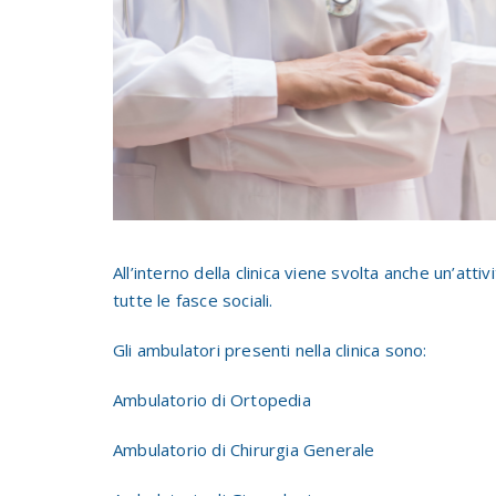
All’interno della clinica viene svolta anche un’atti
tutte le fasce sociali.
Gli ambulatori presenti nella clinica sono:
Ambulatorio di Ortopedia
Ambulatorio di Chirurgia Generale