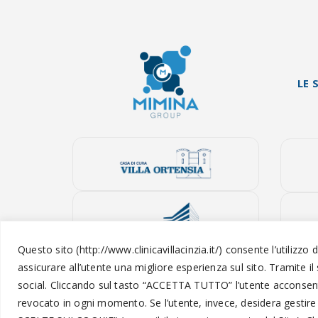
LE 
Questo sito (http://www.clinicavillacinzia.it/) consente l’utilizzo 
assicurare all’utente una migliore esperienza sul sito. Tramite il
social.
Cliccando sul tasto “
ACCETTA TUTTO
” l’utente acconsen
revocato in ogni momento.
Se l’utente, invece, desidera gestire