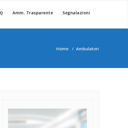
AQ
Amm. Trasparente
Segnalazioni
Home
/
Ambulatori