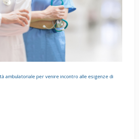
vità ambulatoriale per venire incontro alle esigenze di