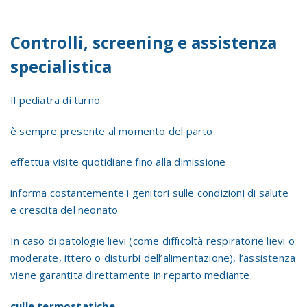
Controlli, screening e assistenza
specialistica
Il pediatra di turno:
è sempre presente al momento del parto
effettua visite quotidiane fino alla dimissione
informa costantemente i genitori sulle condizioni di salute
e crescita del neonato
In caso di patologie lievi (come difficoltà respiratorie lievi o
moderate, ittero o disturbi dell’alimentazione), l’assistenza
viene garantita direttamente in reparto mediante:
culle termostatiche