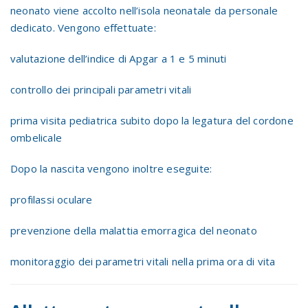
neonato viene accolto nell’isola neonatale da personale
dedicato. Vengono effettuate:
valutazione dell’indice di Apgar a 1 e 5 minuti
controllo dei principali parametri vitali
prima visita pediatrica subito dopo la legatura del cordone
ombelicale
Dopo la nascita vengono inoltre eseguite:
profilassi oculare
prevenzione della malattia emorragica del neonato
monitoraggio dei parametri vitali nella prima ora di vita