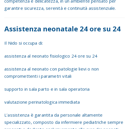
competenza e delicatezza, in un ambiente pensato per
garantire sicurezza, serenità e continuità assistenziale.
Assistenza neonatale 24 ore su 24
Il Nido si occupa di:
assistenza al neonato fisiologico 24 ore su 24
assistenza al neonato con patologie lievi o non
compromettenti i parametri vitali
supporto in sala parto e in sala operatoria
valutazione perinatologica immediata
L’assistenza è garantita da personale altamente
specializzato, composto da infermiere pediatriche sempre