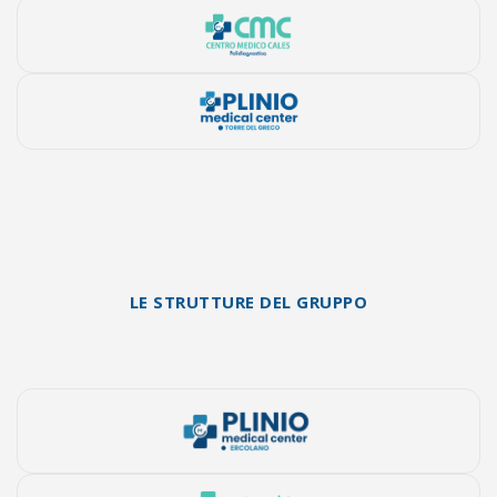
LE STRUTTURE DEL GRUPPO