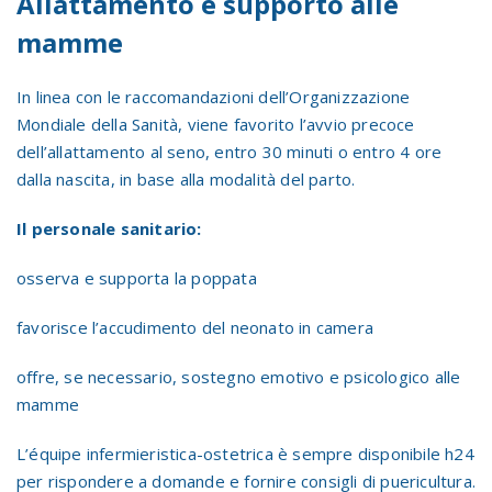
Allattamento e supporto alle
mamme
In linea con le raccomandazioni dell’Organizzazione
Mondiale della Sanità, viene favorito l’avvio precoce
dell’allattamento al seno, entro 30 minuti o entro 4 ore
dalla nascita, in base alla modalità del parto.
Il personale sanitario:
osserva e supporta la poppata
favorisce l’accudimento del neonato in camera
offre, se necessario, sostegno emotivo e psicologico alle
mamme
L’équipe infermieristica-ostetrica è sempre disponibile h24
per rispondere a domande e fornire consigli di puericultura.