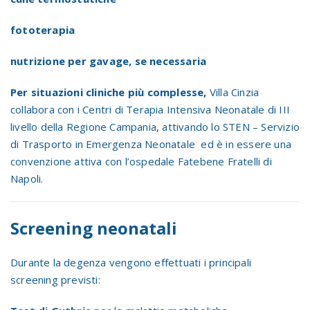
fototerapia
nutrizione per gavage, se necessaria
Per situazioni cliniche più complesse,
Villa Cinzia
collabora con i Centri di Terapia Intensiva Neonatale di III
livello della Regione Campania, attivando lo STEN – Servizio
di Trasporto in Emergenza Neonatale ed è in essere una
convenzione attiva con l’ospedale Fatebene Fratelli di
Napoli.
Screening neonatali
Durante la degenza vengono effettuati i principali
screening previsti: