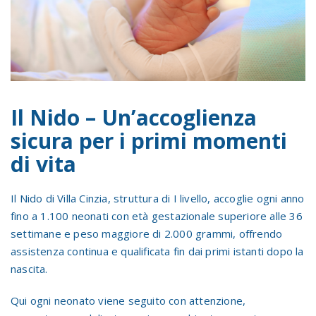
Il Nido – Un’accoglienza
sicura per i primi momenti
di vita
Il Nido di Villa Cinzia, struttura di I livello, accoglie ogni anno
fino a 1.100 neonati con età gestazionale superiore alle 36
settimane e peso maggiore di 2.000 grammi, offrendo
assistenza continua e qualificata fin dai primi istanti dopo la
nascita.
Qui ogni neonato viene seguito con attenzione,