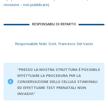
revisione – non pubblicare)
RESPONSABILI DI REPARTO
Responsabile Nido: Dott. Francesco Del Vasto
“PRESSO LA NOSTRA STRUTTURA É POSSIBILE
EFFETTUARE LA PROCEDURA PER LA
CONSERVAZIONE DELLE CELLULE STAMINALI
ED EFFETTUARE TEST PRENATALI NON
INVASIVI”