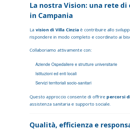
La nostra Vision: una rete di
in Campania
La
vision di Villa Cinzia
è contribuire allo svilup
rispondere in modo completo e coordinato ai biso
Collaboriamo attivamente con:
Aziende Ospedaliere e strutture universitarie
Istituzioni ed enti locali
Servizi territoriali socio-sanitari
Questo approccio consente di offrire
percorsi d
assistenza sanitaria e supporto sociale.
Qualità, efficienza e respons