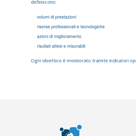
definiscono:
volumi di prestazioni
risorse professionali e tecnologiche
azioni di miglioramento
risultati attesi e misurabili
Ogni obiettivo è monitorato tramite indicatori spec