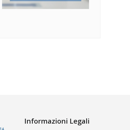
Informazioni Legali
74,