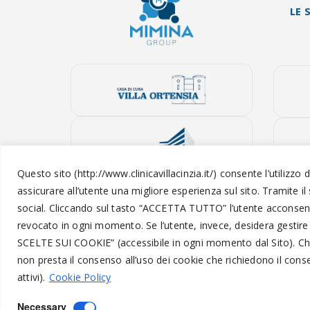
LE 
Questo sito (http://www.clinicavillacinzia.it/) consente l’utilizzo 
assicurare all’utente una migliore esperienza sul sito. Tramite il
social.
Cliccando sul tasto “
ACCETTA TUTTO
” l’utente acconsen
revocato in ogni momento.
Se l’utente, invece, desidera gestire
SCELTE SUI COOKIE
” (accessibile in ogni momento dal Sito).
Ch
non presta il consenso all’uso dei cookie che richiedono il con
attivi).
Cookie Policy
Necessary