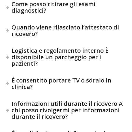
Come posso ritirare gli esami
diagnostici?
Quando viene rilasciato l’attestato di
ricovero?
Logistica e regolamento interno È
disponibile un parcheggio per i
pazienti?
È consentito portare TV o sdraio in
clinica?
Informazioni utili durante il ricovero A
chi posso rivolgermi per informazioni
durante il ricovero?