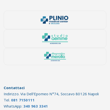
Contattaci
Indirizzo. Via Dell’Epomeo N°74, Soccavo 80126 Napoli
Tel.
081 7150111
WhatsApp:
340 963 3341