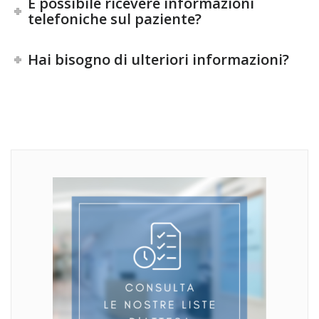
È possibile ricevere informazioni
telefoniche sul paziente?
Hai bisogno di ulteriori informazioni?