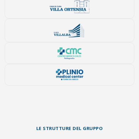
LE STRUTTURE DEL GRUPPO