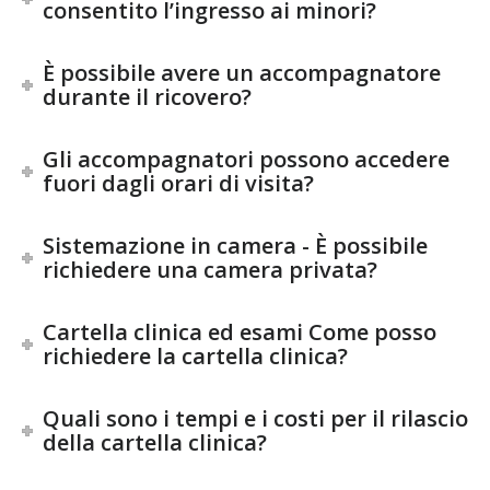
consentito l’ingresso ai minori?
È possibile avere un accompagnatore
durante il ricovero?
Gli accompagnatori possono accedere
fuori dagli orari di visita?
Sistemazione in camera - È possibile
richiedere una camera privata?
Cartella clinica ed esami Come posso
richiedere la cartella clinica?
Quali sono i tempi e i costi per il rilascio
della cartella clinica?