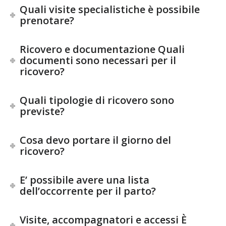
Quali visite specialistiche è possibile
prenotare?
Ricovero e documentazione Quali
documenti sono necessari per il
ricovero?
Quali tipologie di ricovero sono
previste?
Cosa devo portare il giorno del
ricovero?
E’ possibile avere una lista
dell’occorrente per il parto?
Visite, accompagnatori e accessi È