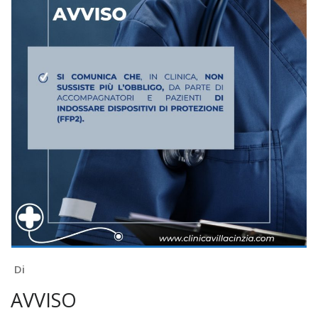
Di
AVVISO