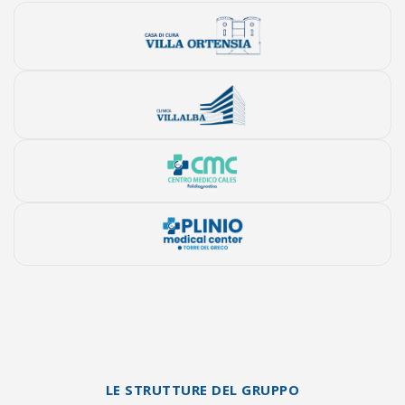
LE STRUTTURE DEL GRUPPO