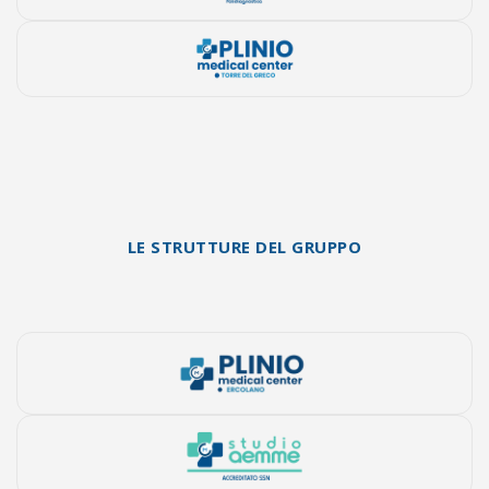
LE STRUTTURE DEL GRUPPO