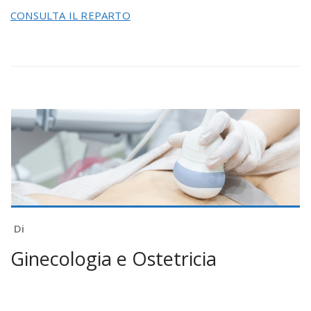
CONSULTA IL REPARTO
Di
Ginecologia e Ostetricia