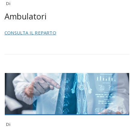
Di
Ambulatori
CONSULTA IL REPARTO
Di