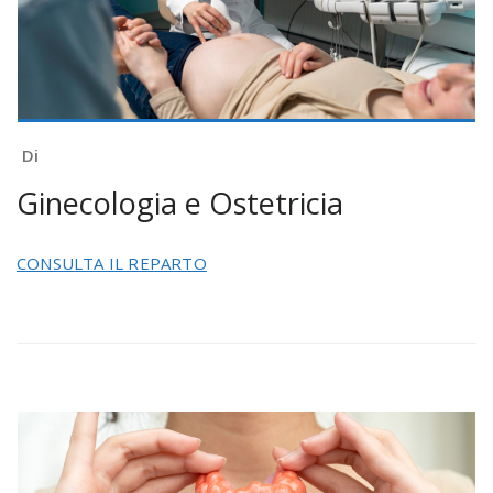
Di
Ginecologia e Ostetricia
CONSULTA IL REPARTO