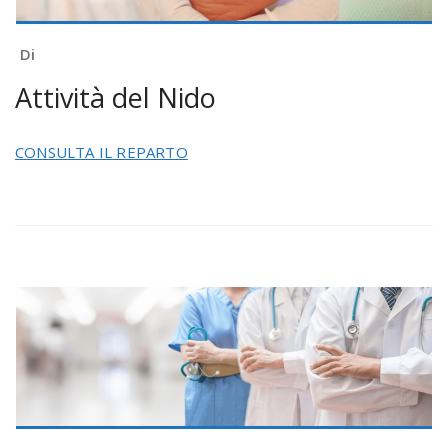
Di
Attività del Nido
CONSULTA IL REPARTO