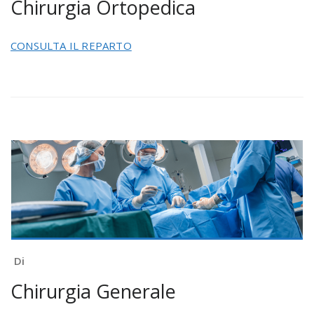
Chirurgia Ortopedica
CONSULTA IL REPARTO
Di
Chirurgia Generale