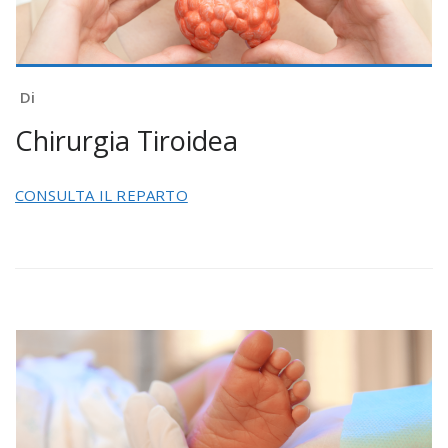
Di
Chirurgia Tiroidea
CONSULTA IL REPARTO