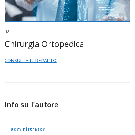
Di
Chirurgia Ortopedica
CONSULTA IL REPARTO
Info sull'autore
administrator