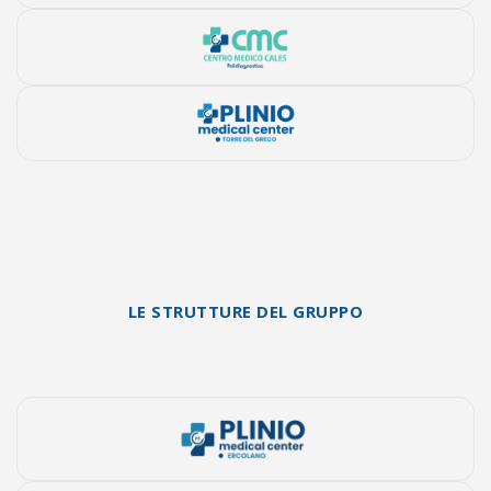
LE STRUTTURE DEL GRUPPO