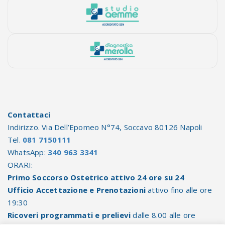
Contattaci
Indirizzo. Via Dell’Epomeo N°74, Soccavo 80126 Napoli
Tel.
081 7150111
WhatsApp:
340 963 3341
ORARI:
Primo Soccorso Ostetrico attivo 24 ore su 24
Ufficio Accettazione e Prenotazioni
attivo fino alle ore
19:30
Ricoveri programmati e prelievi
dalle 8.00 alle ore