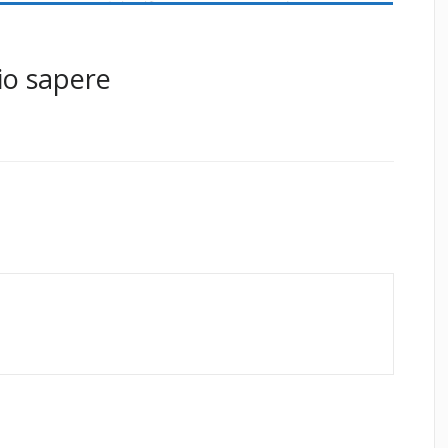
io sapere