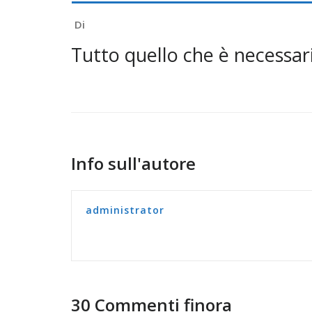
Di
Tutto quello che è necessar
Info sull'autore
administrator
30 Commenti finora